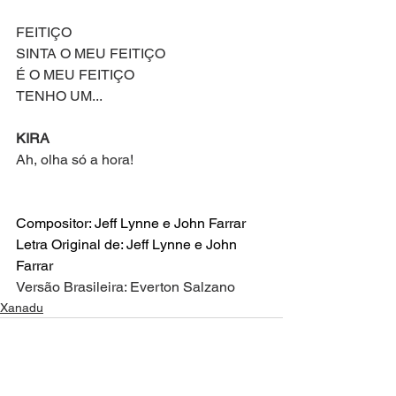
FEITIÇO
SINTA O MEU FEITIÇO
É O MEU FEITIÇO
TENHO UM...
KIRA
Ah, olha só a hora!
Compositor: Jeff Lynne e John Farrar
Letra Original de: Jeff Lynne e John 
Farrar
Versão Brasileira: Everton Salzano
Xanadu