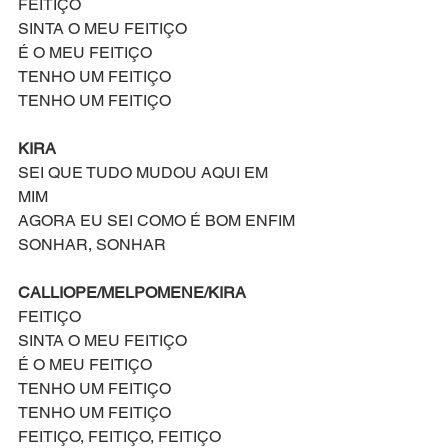
FEITIÇO
SINTA O MEU FEITIÇO
É O MEU FEITIÇO
TENHO UM FEITIÇO
TENHO UM FEITIÇO
KIRA
SEI QUE TUDO MUDOU AQUI EM 
MIM 
AGORA EU SEI COMO É BOM ENFIM
SONHAR, SONHAR
CALLIOPE/MELPOMENE/KIRA
FEITIÇO
SINTA O MEU FEITIÇO
É O MEU FEITIÇO
TENHO UM FEITIÇO
TENHO UM FEITIÇO
FEITIÇO, FEITIÇO, FEITIÇO