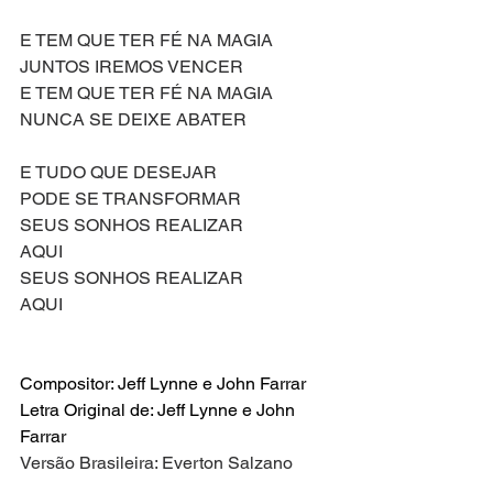
E TEM QUE TER FÉ NA MAGIA
JUNTOS IREMOS VENCER
E TEM QUE TER FÉ NA MAGIA
NUNCA SE DEIXE ABATER
E TUDO QUE DESEJAR
PODE SE TRANSFORMAR
SEUS SONHOS REALIZAR 
AQUI
SEUS SONHOS REALIZAR 
AQUI
Compositor: Jeff Lynne e John Farrar
Letra Original de: Jeff Lynne e John 
Farrar
Versão Brasileira: Everton Salzano
Xanadu