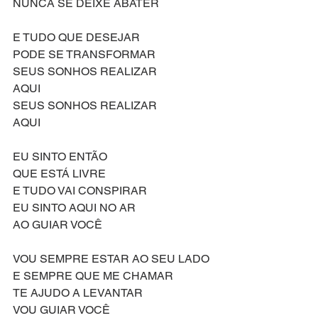
NUNCA SE DEIXE ABATER
E TUDO QUE DESEJAR
PODE SE TRANSFORMAR
SEUS SONHOS REALIZAR 
AQUI
SEUS SONHOS REALIZAR 
AQUI
EU SINTO ENTÃO
QUE ESTÁ LIVRE
E TUDO VAI CONSPIRAR
EU SINTO AQUI NO AR
AO GUIAR VOCÊ
VOU SEMPRE ESTAR AO SEU LADO
E SEMPRE QUE ME CHAMAR
TE AJUDO A LEVANTAR
VOU GUIAR VOCÊ