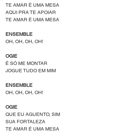
TE AMAR É UMA MESA
AQUI PRA TE APOIAR
TE AMAR É UMA MESA
ENSEMBLE
OH, OH, OH, OH!
OGIE
É SÓ ME MONTAR
JOGUE TUDO EM MIM
ENSEMBLE
OH, OH, OH, OH!
OGIE
QUE EU AGUENTO, SIM
SUA FORTALEZA
TE AMAR É UMA MESA