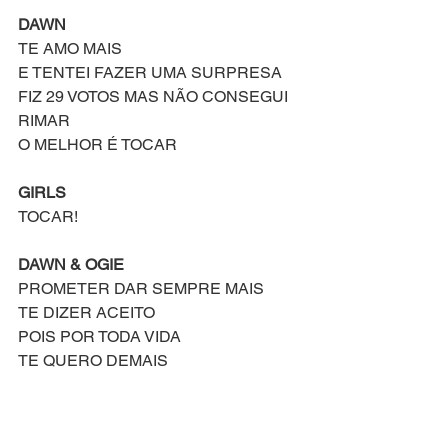
DAWN
TE AMO MAIS
E TENTEI FAZER UMA SURPRESA
FIZ 29 VOTOS MAS NÃO CONSEGUI 
RIMAR
O MELHOR É TOCAR
GIRLS
TOCAR!
DAWN & OGIE
PROMETER DAR SEMPRE MAIS
TE DIZER ACEITO 
POIS POR TODA VIDA
TE QUERO DEMAIS