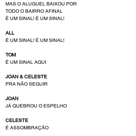
MAS O ALUGUEL BAIXOU POR 
TODO O BAIRRO AFINAL
É UM SINAL! É UM SINAL!
ALL
É UM SINAL! É UM SINAL!
TOM
É UM SINAL AQUI
JOAN & CELESTE
PRA NÃO SEGUIR
JOAN
JÁ QUEBROU O ESPELHO
CELESTE
É ASSOMBRAÇÃO