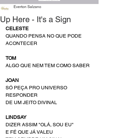
Everton Salzano
Up Here - It's a Sign
CELESTE
QUANDO PENSA NO QUE PODE 
ACONTECER
TOM
ALGO QUE NEM TEM COMO SABER
JOAN
SÓ PEÇA PRO UNIVERSO 
RESPONDER
DE UM JEITO DIVINAL
LINDSAY
DIZER ASSIM "OLÁ, SOU EU"
E FÉ QUE JÁ VALEU