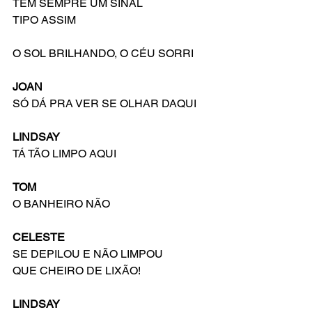
TEM SEMPRE UM SINAL
TIPO ASSIM
O SOL BRILHANDO, O CÉU SORRI
JOAN
SÓ DÁ PRA VER SE OLHAR DAQUI
LINDSAY
TÁ TÃO LIMPO AQUI
TOM
O BANHEIRO NÃO
CELESTE
SE DEPILOU E NÃO LIMPOU
QUE CHEIRO DE LIXÃO!
LINDSAY