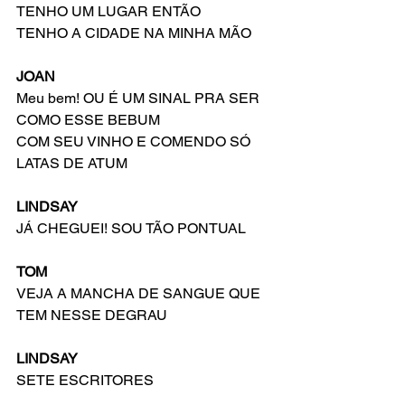
TENHO UM LUGAR ENTÃO
TENHO A CIDADE NA MINHA MÃO
JOAN
Meu bem! OU É UM SINAL PRA SER 
COMO ESSE BEBUM
COM SEU VINHO E COMENDO SÓ 
LATAS DE ATUM
LINDSAY
JÁ CHEGUEI! SOU TÃO PONTUAL
TOM
VEJA A MANCHA DE SANGUE QUE 
TEM NESSE DEGRAU
LINDSAY
SETE ESCRITORES