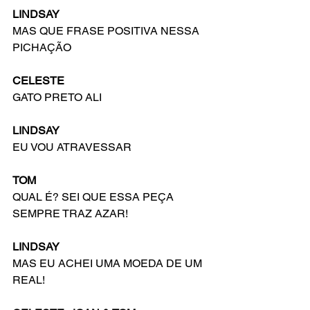
LINDSAY
MAS QUE FRASE POSITIVA NESSA 
PICHAÇÃO
CELESTE
GATO PRETO ALI
LINDSAY
EU VOU ATRAVESSAR
TOM
QUAL É? SEI QUE ESSA PEÇA 
SEMPRE TRAZ AZAR!
LINDSAY
MAS EU ACHEI UMA MOEDA DE UM 
REAL!