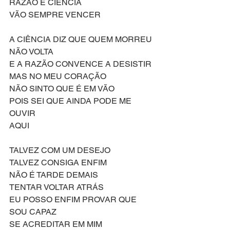
RAZÃO E CIÊNCIA 
VÃO SEMPRE VENCER
A CIÊNCIA DIZ QUE QUEM MORREU 
NÃO VOLTA
E A RAZÃO CONVENCE A DESISTIR
MAS NO MEU CORAÇÃO
NÃO SINTO QUE É EM VÃO
POIS SEI QUE AINDA PODE ME 
OUVIR
AQUI
TALVEZ COM UM DESEJO
TALVEZ CONSIGA ENFIM
NÃO É TARDE DEMAIS
TENTAR VOLTAR ATRÁS
EU POSSO ENFIM PROVAR QUE 
SOU CAPAZ
SE ACREDITAR EM MIM