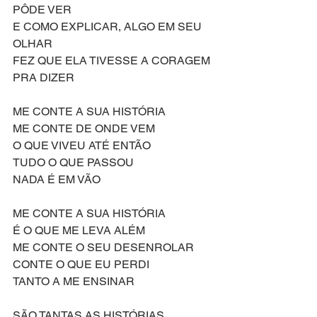
PÔDE VER
E COMO EXPLICAR, ALGO EM SEU 
OLHAR
FEZ QUE ELA TIVESSE A CORAGEM 
PRA DIZER
ME CONTE A SUA HISTÓRIA
ME CONTE DE ONDE VEM
O QUE VIVEU ATÉ ENTÃO
TUDO O QUE PASSOU
NADA É EM VÃO
ME CONTE A SUA HISTÓRIA
É O QUE ME LEVA ALÉM
ME CONTE O SEU DESENROLAR
CONTE O QUE EU PERDI
TANTO A ME ENSINAR
SÃO TANTAS AS HISTÓRIAS