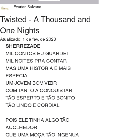
Everton Salzano
Twisted - A Thousand and
One Nights
Atualizado:
1 de fev. de 2023
SHERREZADE
MIL CONTOS EU GUARDEI
MIL NOITES PRA CONTAR
MAS UMA HISTÓRIA É MAIS 
ESPECIAL
UM JOVEM BOM VIZIR
COM TANTO A CONQUISTAR
TÃO ESPERTO E TÃO BONITO
TÃO LINDO E CORDIAL
POIS ELE TINHA ALGO TÃO 
ACOLHEDOR
QUE UMA MOÇA TÃO INGENUA 