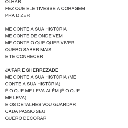
OLHAR
FEZ QUE ELE TIVESSE A CORAGEM 
PRA DIZER
ME CONTE A SUA HISTÓRIA
ME CONTE DE ONDE VEM
ME CONTE O QUE QUER VIVER
QUERO SABER MAIS
E TE CONHECER
JA'FAR E SHERREZADE
ME CONTE A SUA HISTÓRIA (ME 
CONTE A SUA HISTÓRIA)
É O QUE ME LEVA ALÉM (É O QUE 
ME LEVA)
E OS DETALHES VOU GUARDAR
CADA PASSO SEU
QUERO DECORAR