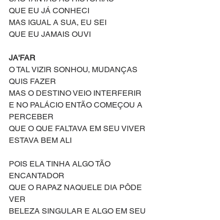
QUE EU JÁ CONHECI
MAS IGUAL A SUA, EU SEI 
QUE EU JAMAIS OUVI
JA'FAR
O TAL VIZIR SONHOU, MUDANÇAS 
QUIS FAZER
MAS O DESTINO VEIO INTERFERIR
E NO PALÁCIO ENTÃO COMEÇOU A 
PERCEBER
QUE O QUE FALTAVA EM SEU VIVER 
ESTAVA BEM ALI
POIS ELA TINHA ALGO TÃO 
ENCANTADOR
QUE O RAPAZ NAQUELE DIA PÔDE 
VER
BELEZA SINGULAR E ALGO EM SEU 