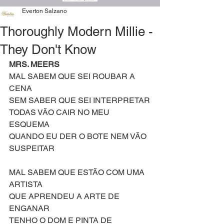
Everton Salzano
Thoroughly Modern Millie -
They Don't Know
MRS. MEERS
MAL SABEM QUE SEI ROUBAR A 
CENA
SEM SABER QUE SEI INTERPRETAR
TODAS VÃO CAIR NO MEU 
ESQUEMA
QUANDO EU DER O BOTE NEM VÃO 
SUSPEITAR
MAL SABEM QUE ESTÃO COM UMA 
ARTISTA
QUE APRENDEU A ARTE DE 
ENGANAR
TENHO O DOM E PINTA DE 