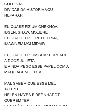
GOLPISTA
DÍVIDAS DA HISTÓRIA VOU 
REPARAR
EU QUASE FIZ UM CHEKHOV, 
IBSEN, SHAW, MOLIERE
EU QUASE FIZ O PETER PAN, 
IMAGINEM MOI MIDAIR
EU QUASE FIZ UM SHAKESPEARE, 
A DOCE JULIETA
E AINDA PEGO ESSE PAPEL COM A 
MAQUIAGEM CERTA
MAL SABEM QUE ESSE MEU 
TALENTO
HELEN HAYES E BERNHARDT 
QUEREM TER