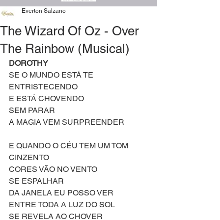
Everton Salzano
The Wizard Of Oz - Over
The Rainbow (Musical)
DOROTHY
SE O MUNDO ESTÁ TE 
ENTRISTECENDO
E ESTÁ CHOVENDO
SEM PARAR
A MAGIA VEM SURPREENDER
E QUANDO O CÉU TEM UM TOM 
CINZENTO
CORES VÃO NO VENTO
SE ESPALHAR
DA JANELA EU POSSO VER
ENTRE TODA A LUZ DO SOL
SE REVELA AO CHOVER