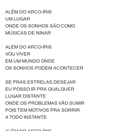
ALÉM DO ARCO-ÍRIS
UM LUGAR
ONDE OS SONHOS SÃO COMO
MÚSICAS DE NINAR
ALÉM DO ARCO-ÍRIS
VOU VIVER
EM UM MUNDO ONDE
OS SONHOS PODEM ACONTECER
SE PRAS ESTRELAS DESEJAR
EU POSSO IR PRA QUALQUER 
LUGAR DISTANTE
ONDE OS PROBLEMAS VÃO SUMIR
POIS TEM MOTIVOS PRA SORRIR
A TODO INSTANTE