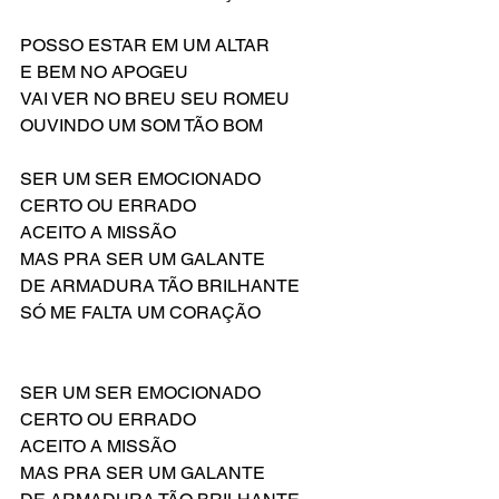
POSSO ESTAR EM UM ALTAR
E BEM NO APOGEU
VAI VER NO BREU SEU ROMEU
OUVINDO UM SOM TÃO BOM
SER UM SER EMOCIONADO
CERTO OU ERRADO
ACEITO A MISSÃO
MAS PRA SER UM GALANTE
DE ARMADURA TÃO BRILHANTE
SÓ ME FALTA UM CORAÇÃO
SER UM SER EMOCIONADO
CERTO OU ERRADO
ACEITO A MISSÃO
MAS PRA SER UM GALANTE