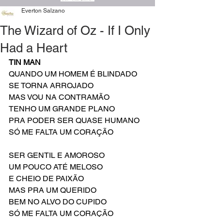
Everton Salzano
The Wizard of Oz - If I Only
Had a Heart
TIN MAN
QUANDO UM HOMEM É BLINDADO
SE TORNA ARROJADO
MAS VOU NA CONTRAMÃO
TENHO UM GRANDE PLANO
PRA PODER SER QUASE HUMANO
SÓ ME FALTA UM CORAÇÃO
SER GENTIL E AMOROSO
UM POUCO ATÉ MELOSO
E CHEIO DE PAIXÃO
MAS PRA UM QUERIDO
BEM NO ALVO DO CUPIDO
SÓ ME FALTA UM CORAÇÃO