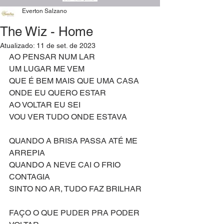
Everton Salzano
The Wiz - Home
Atualizado:
11 de set. de 2023
AO PENSAR NUM LAR
UM LUGAR ME VEM
QUE É BEM MAIS QUE UMA CASA
ONDE EU QUERO ESTAR
AO VOLTAR EU SEI
VOU VER TUDO ONDE ESTAVA
QUANDO A BRISA PASSA ATÉ ME 
ARREPIA
QUANDO A NEVE CAI O FRIO 
CONTAGIA
SINTO NO AR, TUDO FAZ BRILHAR
FAÇO O QUE PUDER PRA PODER 