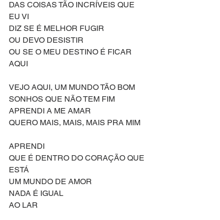
DAS COISAS TÃO INCRÍVEIS QUE 
EU VI
DIZ SE É MELHOR FUGIR
OU DEVO DESISTIR
OU SE O MEU DESTINO É FICAR 
AQUI
VEJO AQUI, UM MUNDO TÃO BOM
SONHOS QUE NÃO TEM FIM
APRENDI A ME AMAR
QUERO MAIS, MAIS, MAIS PRA MIM
APRENDI
QUE É DENTRO DO CORAÇÃO QUE 
ESTÁ
UM MUNDO DE AMOR
NADA É IGUAL
AO LAR