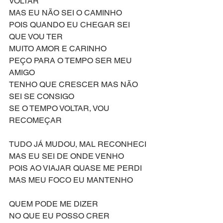
VOLTAR
MAS EU NÃO SEI O CAMINHO
POIS QUANDO EU CHEGAR SEI 
QUE VOU TER
MUITO AMOR E CARINHO
PEÇO PARA O TEMPO SER MEU 
AMIGO
TENHO QUE CRESCER MAS NÃO 
SEI SE CONSIGO
SE O TEMPO VOLTAR, VOU 
RECOMEÇAR
TUDO JÁ MUDOU, MAL RECONHECI
MAS EU SEI DE ONDE VENHO
POIS AO VIAJAR QUASE ME PERDI
MAS MEU FOCO EU MANTENHO
QUEM PODE ME DIZER
NO QUE EU POSSO CRER