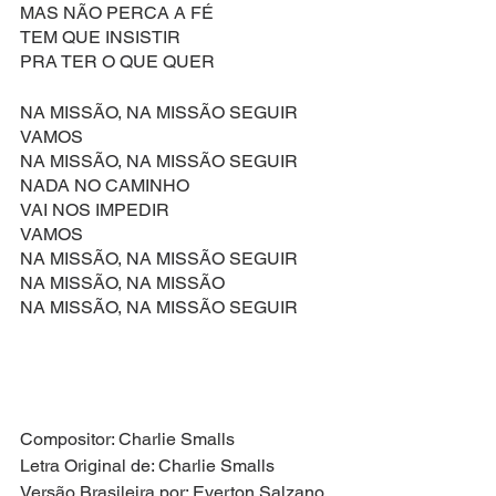
MAS NÃO PERCA A FÉ
TEM QUE INSISTIR
PRA TER O QUE QUER
NA MISSÃO, NA MISSÃO SEGUIR
VAMOS
NA MISSÃO, NA MISSÃO SEGUIR
NADA NO CAMINHO
VAI NOS IMPEDIR
VAMOS
NA MISSÃO, NA MISSÃO SEGUIR
NA MISSÃO, NA MISSÃO
NA MISSÃO, NA MISSÃO SEGUIR
Compositor: Charlie Smalls
Letra Original de: Charlie Smalls
Versão Brasileira por: Everton Salzano