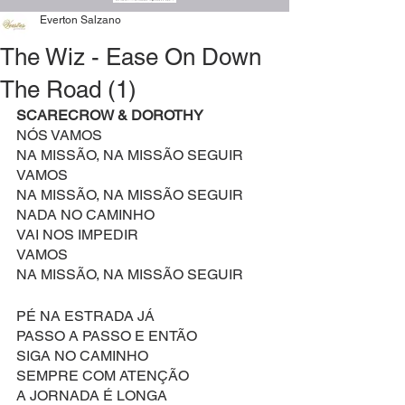
Everton Salzano
The Wiz - Ease On Down
The Road (1)
SCARECROW & DOROTHY
NÓS VAMOS
NA MISSÃO, NA MISSÃO SEGUIR
VAMOS
NA MISSÃO, NA MISSÃO SEGUIR
NADA NO CAMINHO
VAI NOS IMPEDIR
VAMOS
NA MISSÃO, NA MISSÃO SEGUIR
PÉ NA ESTRADA JÁ
PASSO A PASSO E ENTÃO
SIGA NO CAMINHO
SEMPRE COM ATENÇÃO
A JORNADA É LONGA