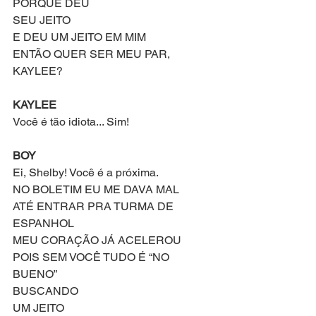
PORQUE DEU
SEU JEITO
E DEU UM JEITO EM MIM
ENTÃO QUER SER MEU PAR, 
KAYLEE?
KAYLEE
Você é tão idiota... Sim!
BOY
Ei, Shelby! Você é a próxima. 
NO BOLETIM EU ME DAVA MAL 
ATÉ ENTRAR PRA TURMA DE 
ESPANHOL
MEU CORAÇÃO JÁ ACELEROU 
POIS SEM VOCÊ TUDO É “NO 
BUENO”
BUSCANDO
UM JEITO 