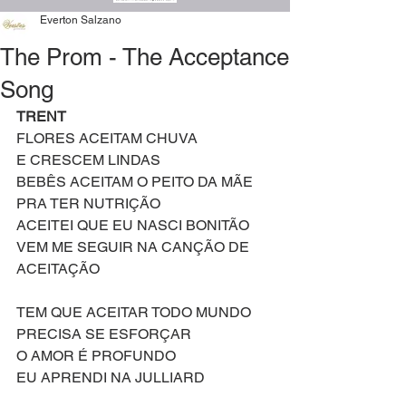
Everton Salzano
The Prom - The Acceptance
Song
TRENT
FLORES ACEITAM CHUVA
E CRESCEM LINDAS 
BEBÊS ACEITAM O PEITO DA MÃE
PRA TER NUTRIÇÃO 
ACEITEI QUE EU NASCI BONITÃO
VEM ME SEGUIR NA CANÇÃO DE 
ACEITAÇÃO
TEM QUE ACEITAR TODO MUNDO 
PRECISA SE ESFORÇAR 
O AMOR É PROFUNDO
EU APRENDI NA JULLIARD