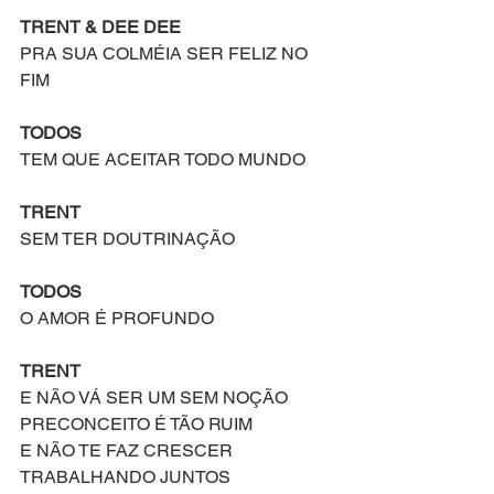
TRENT & DEE DEE
PRA SUA COLMÉIA SER FELIZ NO 
FIM
TODOS
TEM QUE ACEITAR TODO MUNDO 
TRENT
SEM TER DOUTRINAÇÃO
TODOS
O AMOR É PROFUNDO
TRENT
E NÃO VÁ SER UM SEM NOÇÃO
PRECONCEITO É TÃO RUIM
E NÃO TE FAZ CRESCER 
TRABALHANDO JUNTOS