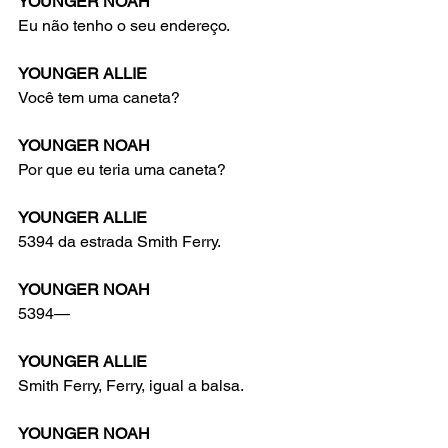
YOUNGER NOAH
Eu não tenho o seu endereço.
YOUNGER ALLIE
Você tem uma caneta?
YOUNGER NOAH
Por que eu teria uma caneta?
YOUNGER ALLIE
5394 da estrada Smith Ferry.
YOUNGER NOAH
5394—
YOUNGER ALLIE
Smith Ferry, Ferry, igual a balsa.
YOUNGER NOAH