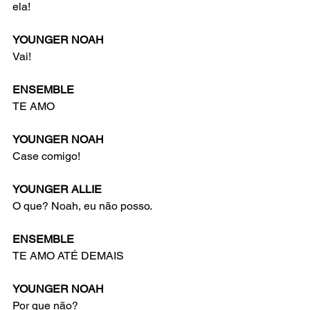
ela!
YOUNGER NOAH
Vai!
ENSEMBLE
TE AMO
YOUNGER NOAH
Case comigo!
YOUNGER ALLIE
O que? Noah, eu não posso.
ENSEMBLE
TE AMO ATÉ DEMAIS
YOUNGER NOAH
Por que não?