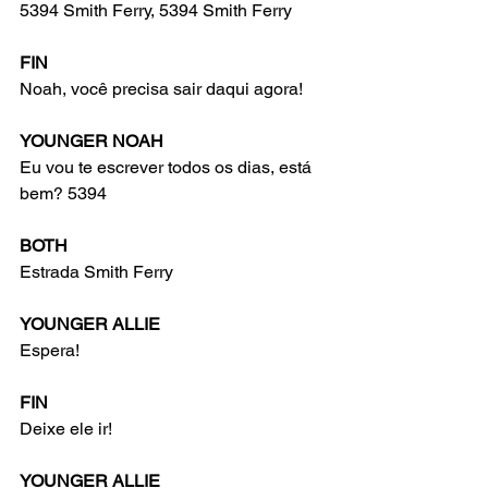
5394 Smith Ferry, 5394 Smith Ferry
FIN
Noah, você precisa sair daqui agora!
YOUNGER NOAH
Eu vou te escrever todos os dias, está 
bem? 5394
BOTH
Estrada Smith Ferry
YOUNGER ALLIE
Espera!
FIN
Deixe ele ir!
YOUNGER ALLIE