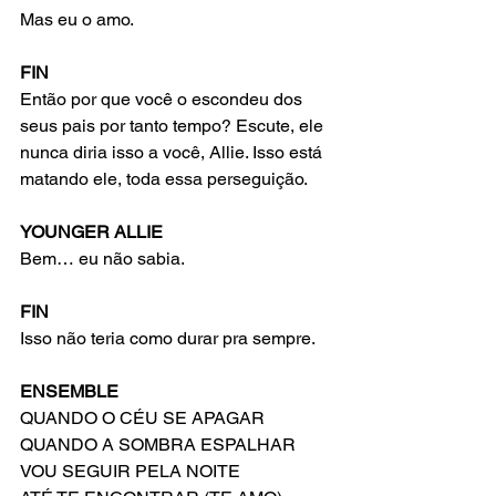
Mas eu o amo.
FIN
Então por que você o escondeu dos 
seus pais por tanto tempo? Escute, ele 
nunca diria isso a você, Allie. Isso está 
matando ele, toda essa perseguição.
YOUNGER ALLIE
Bem… eu não sabia.
FIN
Isso não teria como durar pra sempre.
ENSEMBLE
QUANDO O CÉU SE APAGAR
QUANDO A SOMBRA ESPALHAR
VOU SEGUIR PELA NOITE