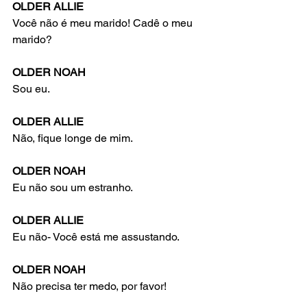
OLDER ALLIE
Você não é meu marido! Cadê o meu 
marido?
OLDER NOAH
Sou eu.
OLDER ALLIE
Não, fique longe de mim.
OLDER NOAH
Eu não sou um estranho.
OLDER ALLIE
Eu não- Você está me assustando.
OLDER NOAH
Não precisa ter medo, por favor!