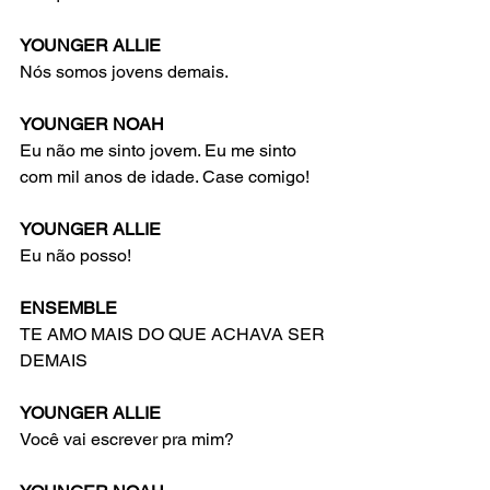
YOUNGER ALLIE
Nós somos jovens demais.
YOUNGER NOAH
Eu não me sinto jovem. Eu me sinto 
com mil anos de idade. Case comigo!
YOUNGER ALLIE
Eu não posso!
ENSEMBLE
TE AMO MAIS DO QUE ACHAVA SER 
DEMAIS
YOUNGER ALLIE
Você vai escrever pra mim?