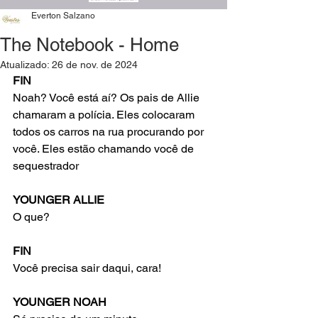
Everton Salzano
The Notebook - Home
Atualizado:
26 de nov. de 2024
FIN
Noah? Você está aí? Os pais de Allie 
chamaram a polícia. Eles colocaram 
todos os carros na rua procurando por 
você. Eles estão chamando você de 
sequestrador
YOUNGER ALLIE
O que?
FIN
Você precisa sair daqui, cara!
YOUNGER NOAH