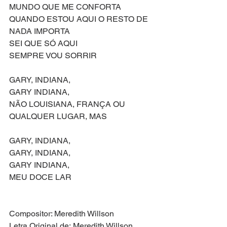
MUNDO QUE ME CONFORTA
QUANDO ESTOU AQUI O RESTO DE 
NADA IMPORTA
SEI QUE SÓ AQUI
SEMPRE VOU SORRIR
GARY, INDIANA,
GARY INDIANA,
NÃO LOUISIANA, FRANÇA OU 
QUALQUER LUGAR, MAS
GARY, INDIANA,
GARY, INDIANA,
GARY INDIANA,
MEU DOCE LAR
Compositor: Meredith Willson
Letra Original de: Meredith Willson