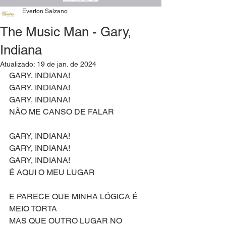
Everton Salzano
The Music Man - Gary,
Indiana
Atualizado:
19 de jan. de 2024
GARY, INDIANA!
GARY, INDIANA!
GARY, INDIANA!
NÃO ME CANSO DE FALAR
GARY, INDIANA!
GARY, INDIANA!
GARY, INDIANA!
É AQUI O MEU LUGAR
E PARECE QUE MINHA LÓGICA É 
MEIO TORTA
MAS QUE OUTRO LUGAR NO 