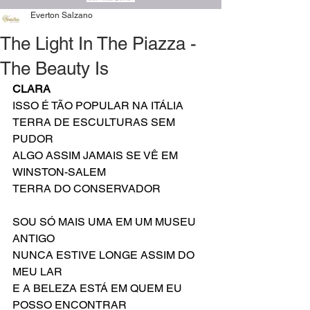
Everton Salzano
The Light In The Piazza -
The Beauty Is
CLARA
ISSO É TÃO POPULAR NA ITÁLIA
TERRA DE ESCULTURAS SEM 
PUDOR
ALGO ASSIM JAMAIS SE VÊ EM 
WINSTON-SALEM
TERRA DO CONSERVADOR
SOU SÓ MAIS UMA EM UM MUSEU 
ANTIGO
NUNCA ESTIVE LONGE ASSIM DO 
MEU LAR
E A BELEZA ESTÁ EM QUEM EU 
POSSO ENCONTRAR