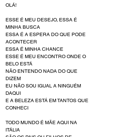
OLÁ!
ESSE É MEU DESEJO, ESSA É 
MINHA BUSCA
ESSA É A ESPERA DO QUE PODE 
ACONTECER
ESSA É MINHA CHANCE
ESSE É MEU ENCONTRO ONDE O 
BELO ESTÁ
NÃO ENTENDO NADA DO QUE 
DIZEM
EU NÃO SOU IGUAL A NINGUÉM 
DAQUI
E A BELEZA ESTÁ EM TANTOS QUE 
CONHECI
TODO MUNDO É MÃE AQUI NA 
ITÁLIA