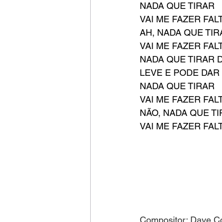
NADA QUE TIRAR
VAI ME FAZER FAL
AH, NADA QUE TIR
VAI ME FAZER FAL
NADA QUE TIRAR 
LEVE E PODE DAR
NADA QUE TIRAR
VAI ME FAZER FAL
NÃO, NADA QUE T
VAI ME FAZER FAL
Compositor: Dave C