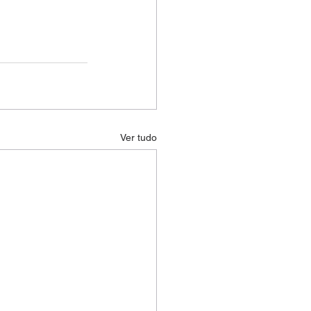
Ver tudo