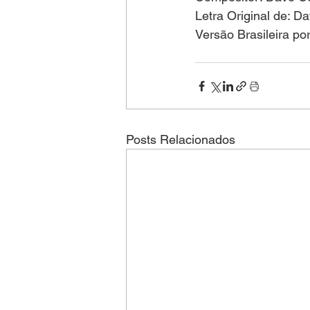
Letra Original de: 
Versão Brasileira po
Posts Relacionados