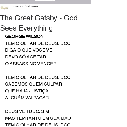
Everton Salzano
The Great Gatsby - God
Sees Everything
GEORGE WILSON
TEM O OLHAR DE DEUS, DOC
DIGA O QUE VOCÊ VÊ
DEVO SÓ ACEITAR
O ASSASSINO VENCER
TEM O OLHAR DE DEUS, DOC
SABEMOS QUEM CULPAR
QUE HAJA JUSTIÇA
ALGUÉM VAI PAGAR
DEUS VÊ TUDO, SIM
MAS TEM TANTO EM SUA MÃO
TEM O OLHAR DE DEUS, DOC