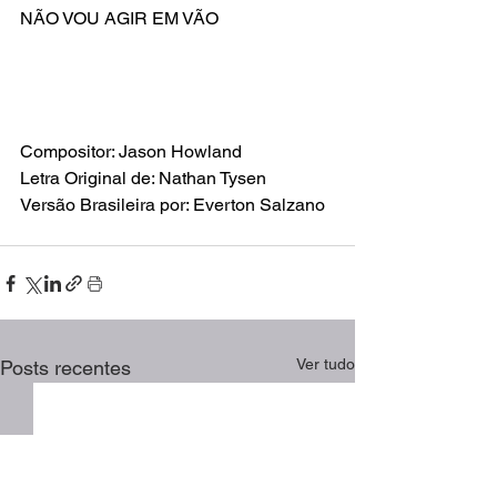
NÃO VOU AGIR EM VÃO
Compositor: Jason Howland
Letra Original de: Nathan Tysen
Versão Brasileira por: Everton Salzano
Ver tudo
Posts recentes