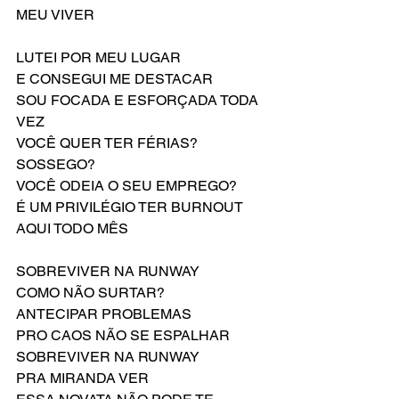
MEU VIVER
LUTEI POR MEU LUGAR
E CONSEGUI ME DESTACAR
SOU FOCADA E ESFORÇADA TODA 
VEZ
VOCÊ QUER TER FÉRIAS? 
SOSSEGO?
VOCÊ ODEIA O SEU EMPREGO?
É UM PRIVILÉGIO TER BURNOUT 
AQUI TODO MÊS
SOBREVIVER NA RUNWAY
COMO NÃO SURTAR?
ANTECIPAR PROBLEMAS
PRO CAOS NÃO SE ESPALHAR
SOBREVIVER NA RUNWAY
PRA MIRANDA VER