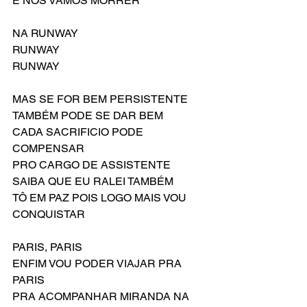
E NÓS VAMOS MORRER
NA RUNWAY
RUNWAY
RUNWAY
MAS SE FOR BEM PERSISTENTE
TAMBÉM PODE SE DAR BEM
CADA SACRIFICIO PODE 
COMPENSAR
PRO CARGO DE ASSISTENTE
SAIBA QUE EU RALEI TAMBÉM
TÔ EM PAZ POIS LOGO MAIS VOU 
CONQUISTAR
PARIS, PARIS
ENFIM VOU PODER VIAJAR PRA 
PARIS
PRA ACOMPANHAR MIRANDA NA 