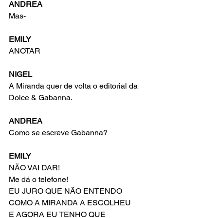
ANDREA
Mas-
EMILY
ANOTAR
NIGEL
A Miranda quer de volta o editorial da 
Dolce & Gabanna.
ANDREA
Como se escreve Gabanna?
EMILY
NÃO VAI DAR!
Me dá o telefone!
EU JURO QUE NÃO ENTENDO 
COMO A MIRANDA A ESCOLHEU
E AGORA EU TENHO QUE 