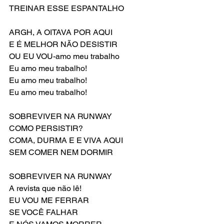
TREINAR ESSE ESPANTALHO
ARGH, A OITAVA POR AQUI
E É MELHOR NÃO DESISTIR
OU EU VOU-amo meu trabalho
Eu amo meu trabalho!
Eu amo meu trabalho!
Eu amo meu trabalho!
SOBREVIVER NA RUNWAY
COMO PERSISTIR?
COMA, DURMA E E VIVA AQUI
SEM COMER NEM DORMIR
SOBREVIVER NA RUNWAY
A revista que não lê!
EU VOU ME FERRAR
SE VOCÊ FALHAR