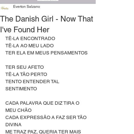
Everton Salzano
The Danish Girl - Now That
I've Found Her
TÊ-LA ENCONTRADO
TÊ-LA AO MEU LADO
TER ELA EM MEUS PENSAMENTOS
TER SEU AFETO
TÊ-LA TÃO PERTO
TENTO ENTENDER TAL 
SENTIMENTO
CADA PALAVRA QUE DIZ TIRA O 
MEU CHÃO
CADA EXPRESSÃO A FAZ SER TÃO 
DIVINA
ME TRAZ PAZ, QUERIA TER MAIS