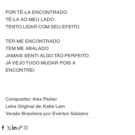
POR TÊ-LA ENCONTRADO
TÊ-LA AO MEU LADO
TENTO LIDAR COM SEU EFEITO
TER ME ENCONTRADO
TEM ME ABALADO
JAMAIS SENTI ALGO TÃO PERFEITO
JÁ VEJO TUDO MUDAR POIS A 
ENCONTREI
Compositor: Alex Parker
Letra Original de: Katie Lam
Versão Brasileira por: Everton Salzano