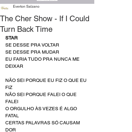
Everton Salzano
The Cher Show - If I Could
Turn Back Time
STAR
SE DESSE PRA VOLTAR
SE DESSE PRA MUDAR
EU FARIA TUDO PRA NUNCA ME 
DEIXAR
NÃO SEI PORQUE EU FIZ O QUE EU 
FIZ
NÃO SEI PORQUE FALEI O QUE 
FALEI
O ORGULHO ÀS VEZES É ALGO 
FATAL
CERTAS PALAVRAS SÓ CAUSAM 
DOR