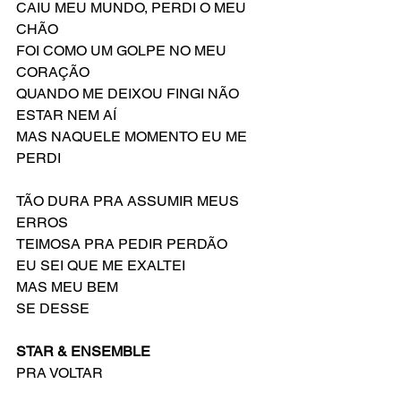
CAIU MEU MUNDO, PERDI O MEU 
CHÃO
FOI COMO UM GOLPE NO MEU 
CORAÇÃO
QUANDO ME DEIXOU FINGI NÃO 
ESTAR NEM AÍ
MAS NAQUELE MOMENTO EU ME 
PERDI
TÃO DURA PRA ASSUMIR MEUS 
ERROS
TEIMOSA PRA PEDIR PERDÃO
EU SEI QUE ME EXALTEI
MAS MEU BEM
SE DESSE
STAR & ENSEMBLE
PRA VOLTAR