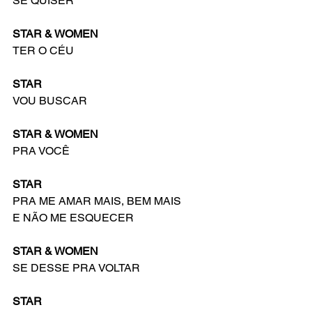
SE QUISER
STAR & WOMEN
TER O CÉU
STAR
VOU BUSCAR
STAR & WOMEN
PRA VOCÊ
STAR
PRA ME AMAR MAIS, BEM MAIS
E NÃO ME ESQUECER
STAR & WOMEN
SE DESSE PRA VOLTAR
STAR