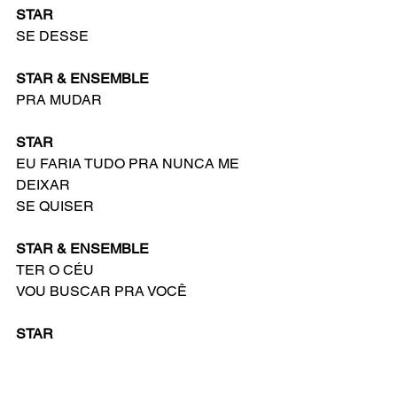
STAR
SE DESSE
STAR & ENSEMBLE
PRA MUDAR
STAR
EU FARIA TUDO PRA NUNCA ME 
DEIXAR
SE QUISER
STAR & ENSEMBLE
TER O CÉU
VOU BUSCAR PRA VOCÊ
STAR
PRA ME AMAR MAIS