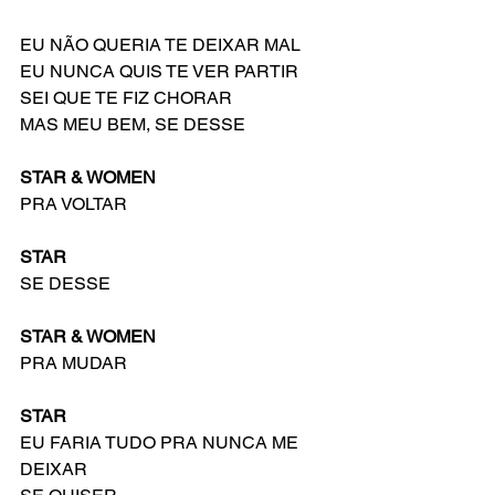
EU NÃO QUERIA TE DEIXAR MAL
EU NUNCA QUIS TE VER PARTIR
SEI QUE TE FIZ CHORAR
MAS MEU BEM, SE DESSE 
STAR & WOMEN
PRA VOLTAR
STAR
SE DESSE
STAR & WOMEN
PRA MUDAR
STAR
EU FARIA TUDO PRA NUNCA ME 
DEIXAR