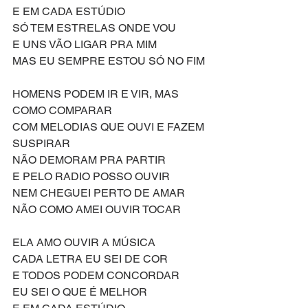
E EM CADA ESTÚDIO
SÓ TEM ESTRELAS ONDE VOU
E UNS VÃO LIGAR PRA MIM
MAS EU SEMPRE ESTOU SÓ NO FIM
HOMENS PODEM IR E VIR, MAS 
COMO COMPARAR
COM MELODIAS QUE OUVI E FAZEM 
SUSPIRAR
NÃO DEMORAM PRA PARTIR
E PELO RADIO POSSO OUVIR
NEM CHEGUEI PERTO DE AMAR
NÃO COMO AMEI OUVIR TOCAR
ELA AMO OUVIR A MÚSICA
CADA LETRA EU SEI DE COR
E TODOS PODEM CONCORDAR
EU SEI O QUE É MELHOR