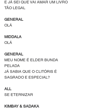
E JÁ SEI QUE VAI AMAR UM LIVRO 
TÃO LEGAL
GENERAL
OLÁ
MIDDALA
OLÁ
GENERAL
MEU NOME É ELDER BUNDA 
PELADA
JÁ SABIA QUE O CLITÓRIS É 
SAGRADO E ESPECIAL?
ALL
SE ETERNIZAR
KIMBAY & SADAKA