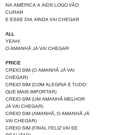
NA AMÉRICA A AIDS LOGO VÃO 
CURAR
E ESSE DIA AINDA VAI CHEGAR
ALL
YEAH!
O AMANHÃ JÁ VAI CHEGAR
PRICE
CREIO SIM (O AMANHÃ JÁ VAI 
CHEGAR)
CREIO SIM (COM ALEGRIA E TUDO 
QUE MAIS IMPORTAR)
CREIO SIM (UM AMANHÃ MELHOR 
JÁ VAI CHEGAR)
CREIO SIM (AMANHÃ, O AMANHÃ JÁ 
VAI CHEGAR)
CREIO SIM (FINAL FELIZ VAI SE 