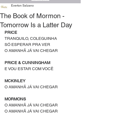
Everton Salzano
The Book of Mormon -
Tomorrow Is a Latter Day
PRICE
TRANQUILO, COLEGUINHA
SÓ ESPERAR PRA VER
O AMANHÃ JÁ VAI CHEGAR
PRICE & CUNNINGHAM
E VOU ESTAR COM VOCÊ
MCKINLEY
O AMANHÃ JÁ VAI CHEGAR
MORMONS
O AMANHÃ JÁ VAI CHEGAR
O AMANHÃ JÁ VAI CHEGAR