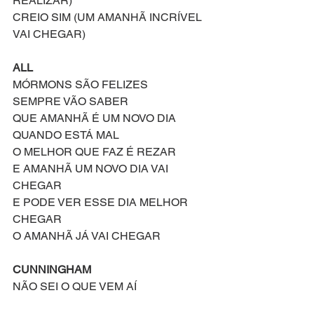
REALIZAR)
CREIO SIM (UM AMANHÃ INCRÍVEL 
VAI CHEGAR)
ALL
MÓRMONS SÃO FELIZES
SEMPRE VÃO SABER
QUE AMANHÃ É UM NOVO DIA
QUANDO ESTÁ MAL
O MELHOR QUE FAZ É REZAR
E AMANHÃ UM NOVO DIA VAI 
CHEGAR
E PODE VER ESSE DIA MELHOR 
CHEGAR
O AMANHÃ JÁ VAI CHEGAR
CUNNINGHAM
NÃO SEI O QUE VEM AÍ