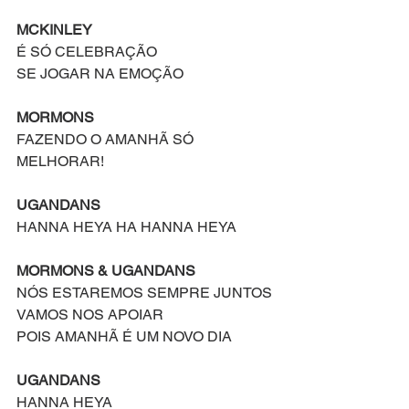
MCKINLEY
É SÓ CELEBRAÇÃO
SE JOGAR NA EMOÇÃO
MORMONS
FAZENDO O AMANHÃ SÓ 
MELHORAR!
UGANDANS
HANNA HEYA HA HANNA HEYA
MORMONS & UGANDANS
NÓS ESTAREMOS SEMPRE JUNTOS
VAMOS NOS APOIAR
POIS AMANHÃ É UM NOVO DIA
UGANDANS
HANNA HEYA