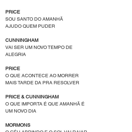
PRICE
SOU SANTO DO AMANHÃ
AJUDO QUEM PUDER
CUNNINGHAM
VAI SER UM NOVO TEMPO DE 
ALEGRIA
PRICE
O QUE ACONTECE AO MORRER
MAIS TARDE DA PRA RESOLVER
PRICE & CUNNINGHAM
O QUE IMPORTA É QUE AMANHÃ É 
UM NOVO DIA
MORMONS