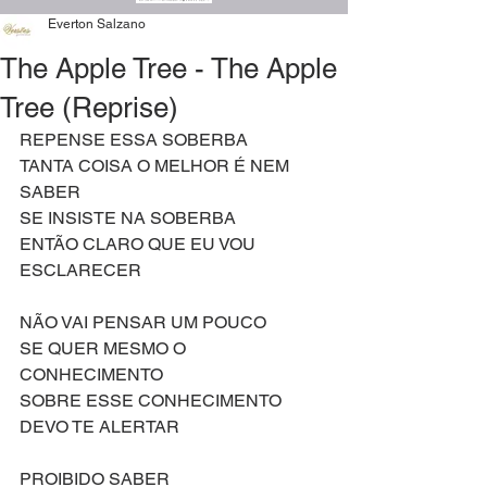
Everton Salzano
The Apple Tree - The Apple
Tree (Reprise)
REPENSE ESSA SOBERBA
TANTA COISA O MELHOR É NEM 
SABER
SE INSISTE NA SOBERBA
ENTÃO CLARO QUE EU VOU 
ESCLARECER
NÃO VAI PENSAR UM POUCO
SE QUER MESMO O 
CONHECIMENTO
SOBRE ESSE CONHECIMENTO
DEVO TE ALERTAR
PROIBIDO SABER