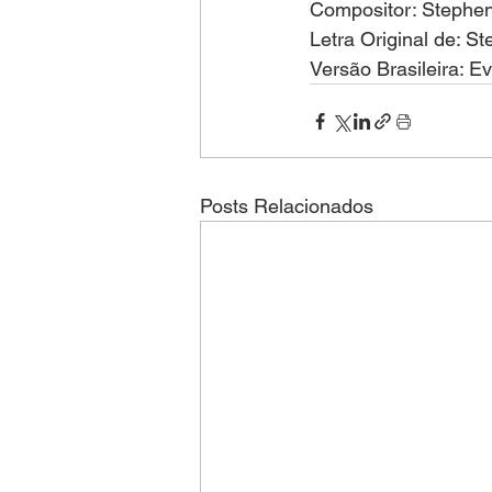
Compositor: Stephe
Letra Original de: 
Versão Brasileira: E
Posts Relacionados