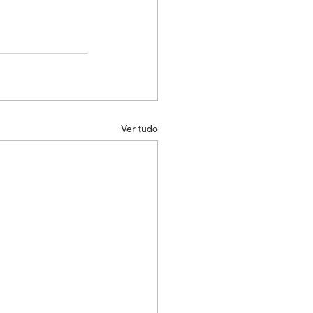
Ver tudo