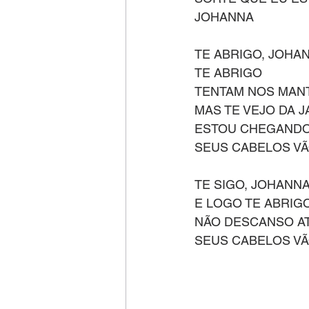
JOHANNA
TE ABRIGO, JOHA
TE ABRIGO
TENTAM NOS MAN
MAS TE VEJO DA 
ESTOU CHEGANDO
SEUS CABELOS V
TE SIGO, JOHANN
E LOGO TE ABRIGO
NÃO DESCANSO AT
SEUS CABELOS V