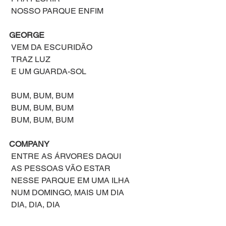
 NOSSO PARQUE ENFIM
GEORGE
 VEM DA ESCURIDÃO
 TRAZ LUZ
 E UM GUARDA-SOL 
 BUM, BUM, BUM
 BUM, BUM, BUM
 BUM, BUM, BUM
COMPANY
 ENTRE AS ÁRVORES DAQUI
 AS PESSOAS VÃO ESTAR
 NESSE PARQUE EM UMA ILHA
 NUM DOMINGO, MAIS UM DIA
 DIA, DIA, DIA