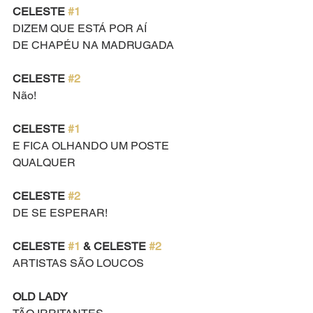
CELESTE 
#1
DIZEM QUE ESTÁ POR AÍ
DE CHAPÉU NA MADRUGADA
CELESTE 
#2
Não!
CELESTE 
#1
E FICA OLHANDO UM POSTE 
QUALQUER
CELESTE 
#2
DE SE ESPERAR!
CELESTE 
#1
 & CELESTE 
#2
ARTISTAS SÃO LOUCOS
OLD LADY