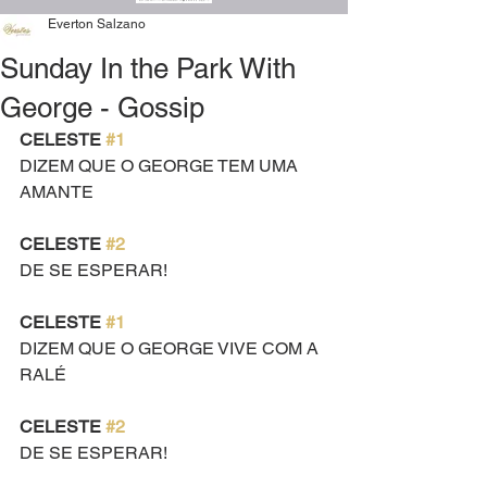
Everton Salzano
Sunday In the Park With
George - Gossip
CELESTE 
#1
DIZEM QUE O GEORGE TEM UMA 
AMANTE
CELESTE 
#2
DE SE ESPERAR!
CELESTE 
#1
DIZEM QUE O GEORGE VIVE COM A 
RALÉ
CELESTE 
#2
DE SE ESPERAR!