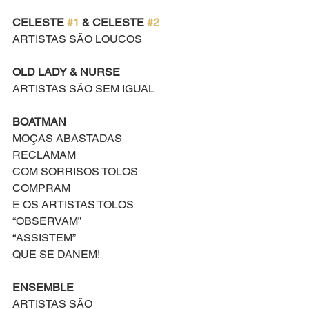
CELESTE 
#1
 & CELESTE 
#2
ARTISTAS SÃO LOUCOS
OLD LADY & NURSE
ARTISTAS SÃO SEM IGUAL
BOATMAN
MOÇAS ABASTADAS
RECLAMAM
COM SORRISOS TOLOS
COMPRAM
E OS ARTISTAS TOLOS
“OBSERVAM”
“ASSISTEM”
QUE SE DANEM!
ENSEMBLE
ARTISTAS SÃO