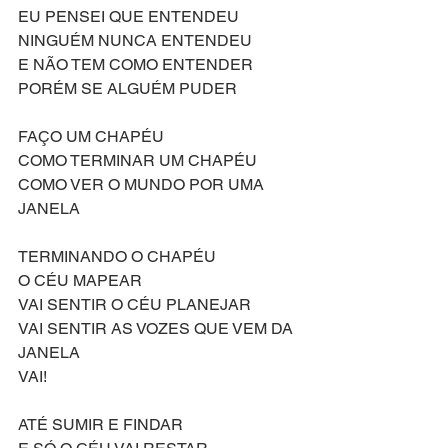
EU PENSEI QUE ENTENDEU
NINGUÉM NUNCA ENTENDEU
E NÃO TEM COMO ENTENDER
PORÉM SE ALGUÉM PUDER
FAÇO UM CHAPÉU
COMO TERMINAR UM CHAPÉU
COMO VER O MUNDO POR UMA 
JANELA
TERMINANDO O CHAPÉU
O CÉU MAPEAR
VAI SENTIR O CÉU PLANEJAR
VAI SENTIR AS VOZES QUE VEM DA 
JANELA
VAI!
ATÉ SUMIR E FINDAR