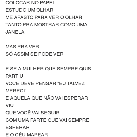
COLOCAR NO PAPEL
ESTUDO UM OLHAR
ME AFASTO PARA VER O OLHAR
TANTO PRA MOSTRAR COMO UMA 
JANELA
MAS PRA VER
SÓ ASSIM SE PODE VER
E SE A MULHER QUE SEMPRE QUIS 
PARTIU
VOCÊ DEVE PENSAR “EU TALVEZ 
MERECI”
E AQUELA QUE NÃO VAI ESPERAR 
VIU
QUE VOCÊ VAI SEGUIR
COM UMA PARTE QUE VAI SEMPRE 
ESPERAR
E O CÉU MAPEAR