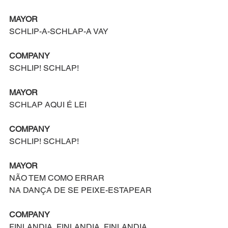
MAYOR
SCHLIP-A-SCHLAP-A VAY
COMPANY
SCHLIP! SCHLAP!
MAYOR
SCHLAP AQUI É LEI
COMPANY
SCHLIP! SCHLAP!
MAYOR
NÃO TEM COMO ERRAR
NA DANÇA DE SE PEIXE-ESTAPEAR
COMPANY
FINLANDIA, FINLANDIA, FINLANDIA