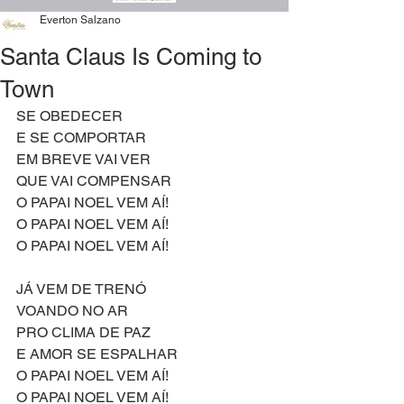
Everton Salzano
Santa Claus Is Coming to
Town
SE OBEDECER
E SE COMPORTAR
EM BREVE VAI VER
QUE VAI COMPENSAR
O PAPAI NOEL VEM AÍ!
O PAPAI NOEL VEM AÍ!
O PAPAI NOEL VEM AÍ!
JÁ VEM DE TRENÓ
VOANDO NO AR
PRO CLIMA DE PAZ
E AMOR SE ESPALHAR
O PAPAI NOEL VEM AÍ!
O PAPAI NOEL VEM AÍ!