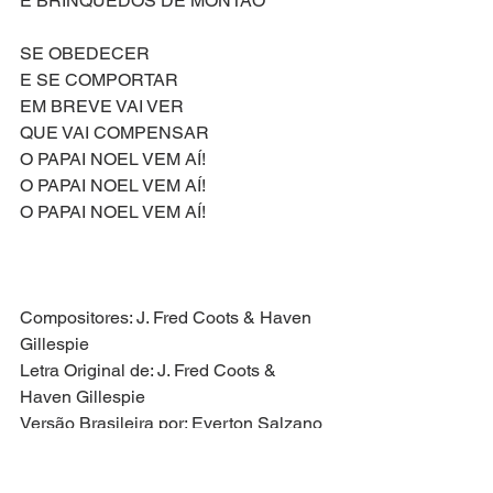
E BRINQUEDOS DE MONTÃO
SE OBEDECER
E SE COMPORTAR
EM BREVE VAI VER
QUE VAI COMPENSAR
O PAPAI NOEL VEM AÍ!
O PAPAI NOEL VEM AÍ!
O PAPAI NOEL VEM AÍ!
Compositores: J. Fred Coots & Haven 
Gillespie
Letra Original de: J. Fred Coots & 
Haven Gillespie
Versão Brasileira por: Everton Salzano