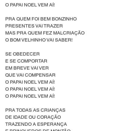
O PAPAI NOEL VEM AÍ!
PRA QUEM FOI BEM BONZINHO
PRESENTES VAI TRAZER
MAS PRA QUEM FEZ MALCRIAÇÃO
O BOM VELHINHO VAI SABER!
SE OBEDECER
E SE COMPORTAR
EM BREVE VAI VER
QUE VAI COMPENSAR
O PAPAI NOEL VEM AÍ!
O PAPAI NOEL VEM AÍ!
O PAPAI NOEL VEM AÍ!
PRA TODAS AS CRIANÇAS
DE IDADE OU CORAÇÃO
TRAZENDO A ESPERANÇA