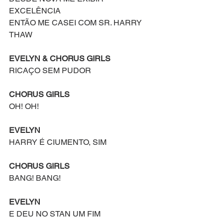
EXCELÊNCIA
ENTÃO ME CASEI COM SR. HARRY 
THAW
EVELYN & CHORUS GIRLS
RICAÇO SEM PUDOR
CHORUS GIRLS
OH! OH!
EVELYN
HARRY É CIUMENTO, SIM
CHORUS GIRLS
BANG! BANG!
EVELYN
E DEU NO STAN UM FIM