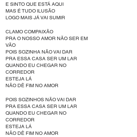
E SINTO QUE ESTÁ AQUI
MAS É TUDO ILUSÃO
LOGO MAIS JÁ VAI SUMIR
CLAMO COMPAIXÃO
PRA O NOSSO AMOR NÃO SER EM 
VÃO
POIS SOZINHA NÃO VAI DAR
PRA ESSA CASA SER UM LAR
QUANDO EU CHEGAR NO 
CORREDOR
ESTEJA LÁ
NÃO DÊ FIM NO AMOR
POIS SOZINHOS NÃO VAI DAR
PRA ESSA CASA SER UM LAR
QUANDO EU CHEGAR NO 
CORREDOR
ESTEJA LÁ
NÃO DÊ FIM NO AMOR