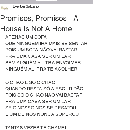
Everton Salzano
Promises, Promises - A
House Is Not A Home
APENAS UM SOFÁ
QUE NINGUÉM IRÁ MAIS SE SENTAR
POIS UM SOFÁ NÃO VAI BASTAR
PRA UMA CASA SER UM LAR
SEM ALGUÉM ALI TRA ENVOLVER
NINGUÉM ALI PRA TE ACOLHER
O CHÃO É SÓ O CHÃO
QUANDO RESTA SÓ A ESCURIDÃO
POIS SÓ O CHÃO NÃO VAI BASTAR
PRA UMA CASA SER UM LAR
SE O NOSSO NÓS SE DESATOU
E UM DE NÓS NUNCA SUPEROU
TANTAS VEZES TE CHAMEI