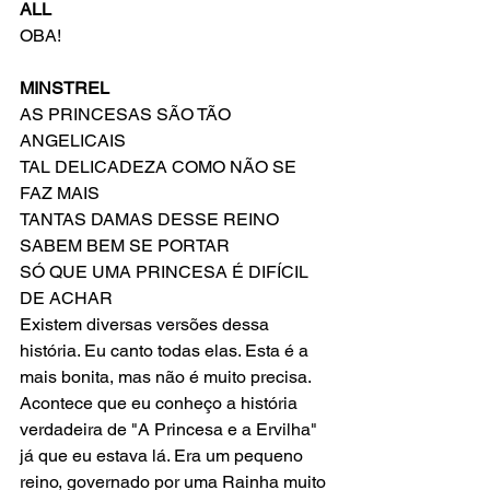
ALL
OBA!
MINSTREL
AS PRINCESAS SÃO TÃO 
ANGELICAIS
TAL DELICADEZA COMO NÃO SE 
FAZ MAIS
TANTAS DAMAS DESSE REINO 
SABEM BEM SE PORTAR
SÓ QUE UMA PRINCESA É DIFÍCIL 
DE ACHAR
Existem diversas versões dessa 
história. Eu canto todas elas. Esta é a 
mais bonita, mas não é muito precisa. 
Acontece que eu conheço a história 
verdadeira de "A Princesa e a Ervilha" 
já que eu estava lá. Era um pequeno 
reino, governado por uma Rainha muito 