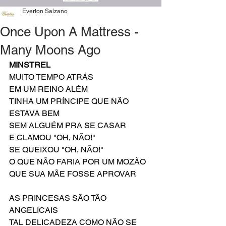
Everton Salzano
Once Upon A Mattress -
Many Moons Ago
MINSTREL
MUITO TEMPO ATRÁS
EM UM REINO ALÉM
TINHA UM PRÍNCIPE QUE NÃO 
ESTAVA BEM
SEM ALGUÉM PRA SE CASAR
E CLAMOU "OH, NÃO!"
SE QUEIXOU "OH, NÃO!"
O QUE NÃO FARIA POR UM MOZÃO
QUE SUA MÃE FOSSE APROVAR
AS PRINCESAS SÃO TÃO 
ANGELICAIS
TAL DELICADEZA COMO NÃO SE 