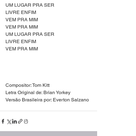
UM LUGAR PRA SER
LIVRE ENFIM
VEM PRA MIM
VEM PRA MIM
UM LUGAR PRA SER
LIVRE ENFIM
VEM PRA MIM
Compositor: Tom Kitt
Letra Original de: Brian Yorkey
Versão Brasileira por: Everton Salzano