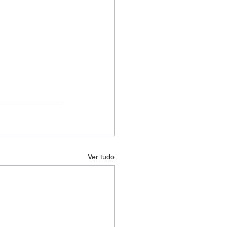
Ver tudo