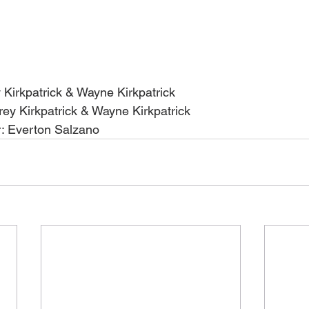
Kirkpatrick & Wayne Kirkpatrick
rey Kirkpatrick & Wayne Kirkpatrick
r: Everton Salzano