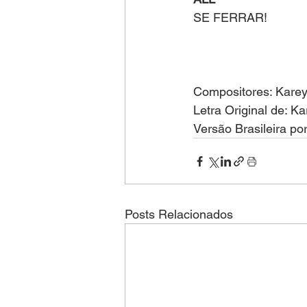
SE FERRAR!
Compositores: Karey 
Letra Original de: Ka
Versão Brasileira po
Posts Relacionados