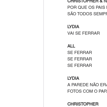
CHRISTOPHER & N
POR QUE OS PAIS
SÃO TODOS SEMPR
LYDIA
VAI SE FERRAR
ALL
SE FERRAR 
SE FERRAR 
SE FERRAR
LYDIA
A PAREDE NÃO ER
FOTOS COM O PAP
CHRISTOPHER