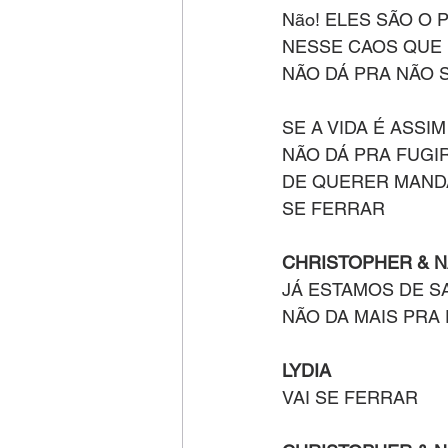
Não! ELES SÃO O
NESSE CAOS QUE 
NÃO DÁ PRA NÃO 
SE A VIDA É ASSIM
NÃO DÁ PRA FUGI
DE QUERER MAND
SE FERRAR
CHRISTOPHER & N
JÁ ESTAMOS DE S
NÃO DA MAIS PRA 
LYDIA
VAI SE FERRAR