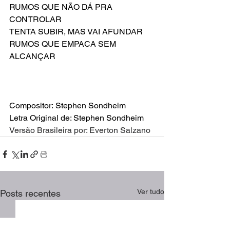
RUMOS QUE NÃO DÁ PRA 
CONTROLAR
TENTA SUBIR, MAS VAI AFUNDAR
RUMOS QUE EMPACA SEM 
ALCANÇAR
Compositor: Stephen Sondheim
Letra Original de: Stephen Sondheim
Versão Brasileira por: Everton Salzano
Ver tudo
Posts recentes