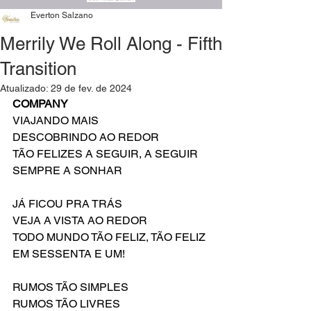
Everton Salzano
Merrily We Roll Along - Fifth
Transition
Atualizado:
29 de fev. de 2024
COMPANY
VIAJANDO MAIS
DESCOBRINDO AO REDOR
TÃO FELIZES A SEGUIR, A SEGUIR
SEMPRE A SONHAR
JÁ FICOU PRA TRÁS
VEJA A VISTA AO REDOR
TODO MUNDO TÃO FELIZ, TÃO FELIZ
EM SESSENTA E UM!
RUMOS TÃO SIMPLES
RUMOS TÃO LIVRES