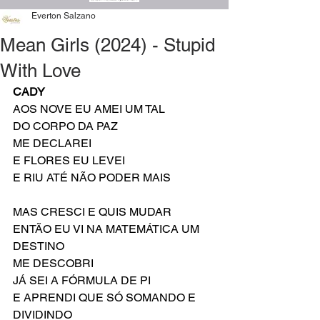
Everton Salzano
Mean Girls (2024) - Stupid
With Love
CADY
AOS NOVE EU AMEI UM TAL
DO CORPO DA PAZ
ME DECLAREI
E FLORES EU LEVEI
E RIU ATÉ NÃO PODER MAIS
MAS CRESCI E QUIS MUDAR
ENTÃO EU VI NA MATEMÁTICA UM 
DESTINO
ME DESCOBRI
JÁ SEI A FÓRMULA DE PI 
E APRENDI QUE SÓ SOMANDO E 
DIVIDINDO