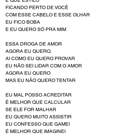
E QUE ESTILO
FICANDO PERTO DE VOCÊ
COM ESSE CABELO E ESSE OLHAR 
EU FICO BOBA
E EU QUERO SÓ PRA MIM
ESSA DROGA DE AMOR
AGORA EU QUERO, 
AI COMO EU QUERO PROVAR
EU NÃO SEI LIDAR COM O AMOR
AGORA EU QUERO
MAS EU NÃO QUERO TENTAR
EU MAL POSSO ACREDITAR
É MELHOR QUE CALCULAR
SE ELE FOR MALHAR
EU QUERO MUITO ASSISTIR
EU CONFESSO QUE GAMEI
É MELHOR QUE IMAGINEI