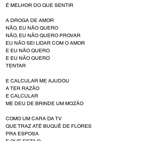
É MELHOR DO QUE SENTIR 
A DROGA DE AMOR
NÃO, EU NÃO QUERO
NÃO, EU NÃO QUERO PROVAR
EU NÃO SEI LIDAR COM O AMOR
E EU NÃO QUERO
E EU NÃO QUERO
TENTAR
E CALCULAR ME AJUDOU
A TER RAZÃO 
E CALCULAR
ME DEU DE BRINDE UM MOZÃO
COMO UM CARA DA TV
QUE TRAZ ATÉ BUQUÊ DE FLORES 
PRA ESPOSA