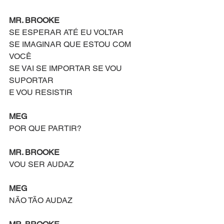
MR. BROOKE
SE ESPERAR ATÉ EU VOLTAR
SE IMAGINAR QUE ESTOU COM 
VOCÊ
SE VAI SE IMPORTAR SE VOU 
SUPORTAR
E VOU RESISTIR
MEG
POR QUE PARTIR?
MR. BROOKE
VOU SER AUDAZ
MEG
NÃO TÃO AUDAZ