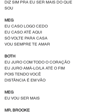
DIZ SIM PRA EU SER MAIS DO QUE 
SOU
MEG
EU CASO LOGO CEDO
EU CASO ATÉ AQUI
SÓ VOLTE PARA CASA
VOU SEMPRE TE AMAR
BOTH
EU JURO COM TODO O CORAÇÃO
EU JURO AMÁ-LO/LA ATÉ O FIM
POIS TENDO VOCÊ
DISTÂNCIA É EM VÃO
MEG
EU VOU SER MAIS
MR. BROOKE