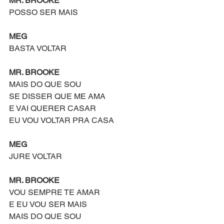
MR. BROOKE
POSSO SER MAIS
MEG
BASTA VOLTAR
MR. BROOKE
MAIS DO QUE SOU
SE DISSER QUE ME AMA 
E VAI QUERER CASAR
EU VOU VOLTAR PRA CASA
MEG
JURE VOLTAR
MR. BROOKE
VOU SEMPRE TE AMAR
E EU VOU SER MAIS
MAIS DO QUE SOU