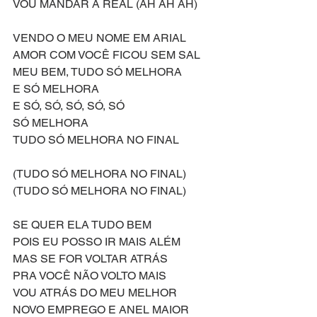
VOU MANDAR A REAL (AH AH AH)
VENDO O MEU NOME EM ARIAL
AMOR COM VOCÊ FICOU SEM SAL 
MEU BEM, TUDO SÓ MELHORA
E SÓ MELHORA
E SÓ, SÓ, SÓ, SÓ, SÓ
SÓ MELHORA 
TUDO SÓ MELHORA NO FINAL
(TUDO SÓ MELHORA NO FINAL)
(TUDO SÓ MELHORA NO FINAL)
SE QUER ELA TUDO BEM
POIS EU POSSO IR MAIS ALÉM
MAS SE FOR VOLTAR ATRÁS 
PRA VOCÊ NÃO VOLTO MAIS
VOU ATRÁS DO MEU MELHOR 
NOVO EMPREGO E ANEL MAIOR 