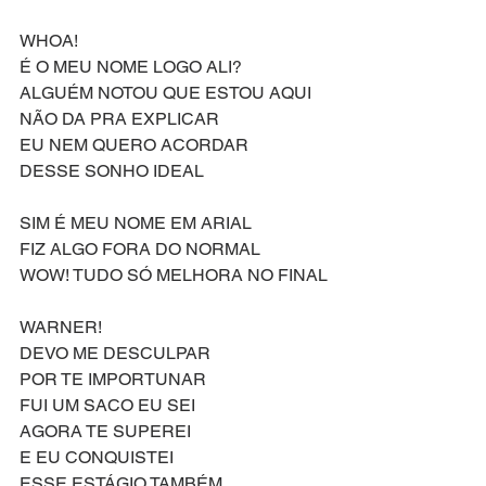
WHOA!
É O MEU NOME LOGO ALI?
ALGUÉM NOTOU QUE ESTOU AQUI
NÃO DA PRA EXPLICAR
EU NEM QUERO ACORDAR
DESSE SONHO IDEAL
SIM É MEU NOME EM ARIAL 
FIZ ALGO FORA DO NORMAL 
WOW! TUDO SÓ MELHORA NO FINAL
WARNER!
DEVO ME DESCULPAR
POR TE IMPORTUNAR 
FUI UM SACO EU SEI
AGORA TE SUPEREI
E EU CONQUISTEI 
ESSE ESTÁGIO TAMBÉM