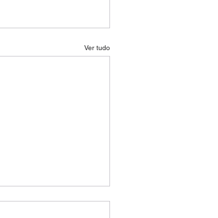
Ver tudo