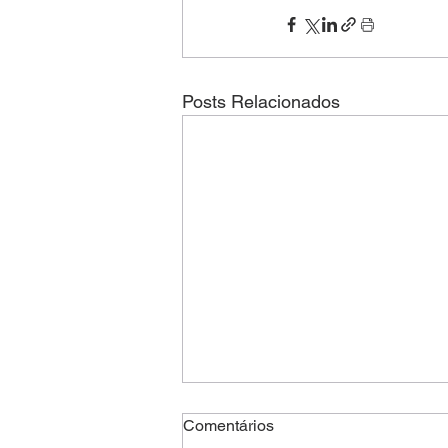
Posts Relacionados
Comentários