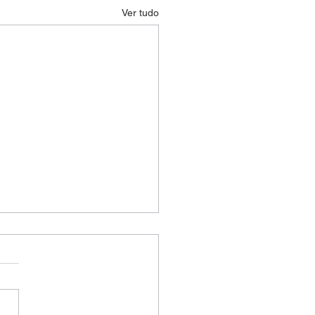
Ver tudo