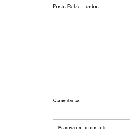
Posts Relacionados
Comentários
Escreva um comentário