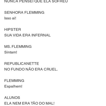
NUNCA PENSEI QUE ELA SOFREU
SENHORA FLEMMING
Isso ai!
HIPSTER
SUA VIDA ERA INFERNAL
MS. FLEMMING
Sintam!
REPUBLICANETTE
NO FUNDO NÃO ERA CRUEL.
FLEMMING
Espalhem!
ALUNOS
ELA NEM ERA TÃO DO MAL!