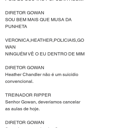
DIRETOR GOWAN
SOU BEM MAIS QUE MUSA DA 
PUNHETA
VERONICA,HEATHER,POLICIAIS,GO
WAN
NINGUÉM VÊ O EU DENTRO DE MIM
DIRETOR GOWAN
Heather Chandler não é um suicídio 
convencional.
TREINADOR RIPPER
Senhor Gowan, deveríamos cancelar 
as aulas de hoje.
DIRETOR GOWAN