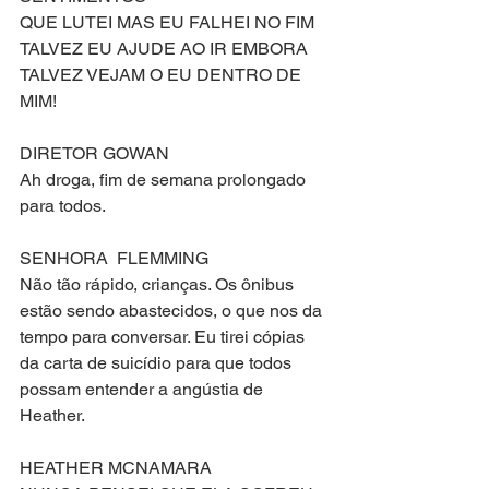
QUE LUTEI MAS EU FALHEI NO FIM
TALVEZ EU AJUDE AO IR EMBORA
TALVEZ VEJAM O EU DENTRO DE 
MIM!
DIRETOR GOWAN
Ah droga, fim de semana prolongado 
para todos.
SENHORA  FLEMMING
Não tão rápido, crianças. Os ônibus 
estão sendo abastecidos, o que nos da 
tempo para conversar. Eu tirei cópias 
da carta de suicídio para que todos 
possam entender a angústia de 
Heather.
HEATHER MCNAMARA