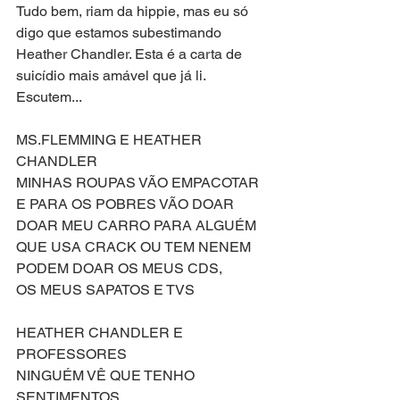
Tudo bem, riam da hippie, mas eu só 
digo que estamos subestimando 
Heather Chandler. Esta é a carta de 
suicídio mais amável que já li. 
Escutem...
MS.FLEMMING E HEATHER 
CHANDLER
MINHAS ROUPAS VÃO EMPACOTAR
E PARA OS POBRES VÃO DOAR
DOAR MEU CARRO PARA ALGUÉM
QUE USA CRACK OU TEM NENEM
PODEM DOAR OS MEUS CDS,
OS MEUS SAPATOS E TVS
HEATHER CHANDLER E 
PROFESSORES
NINGUÉM VÊ QUE TENHO 
SENTIMENTOS