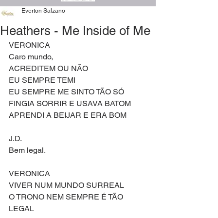
Everton Salzano
Heathers - Me Inside of Me
VERONICA
Caro mundo,
ACREDITEM OU NÃO
EU SEMPRE TEMI
EU SEMPRE ME SINTO TÃO SÓ
FINGIA SORRIR E USAVA BATOM
APRENDI A BEIJAR E ERA BOM
J.D.
Bem legal.
VERONICA
VIVER NUM MUNDO SURREAL
O TRONO NEM SEMPRE É TÃO 
LEGAL