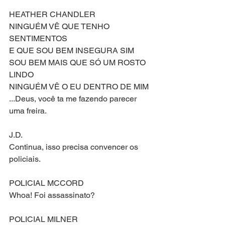
HEATHER CHANDLER
NINGUÉM VÊ QUE TENHO 
SENTIMENTOS
E QUE SOU BEM INSEGURA SIM
SOU BEM MAIS QUE SÓ UM ROSTO 
LINDO
NINGUÉM VÊ O EU DENTRO DE MIM
...Deus, você ta me fazendo parecer 
uma freira.
J.D.
Continua, isso precisa convencer os 
policiais.
POLICIAL MCCORD
Whoa! Foi assassinato?
POLICIAL MILNER