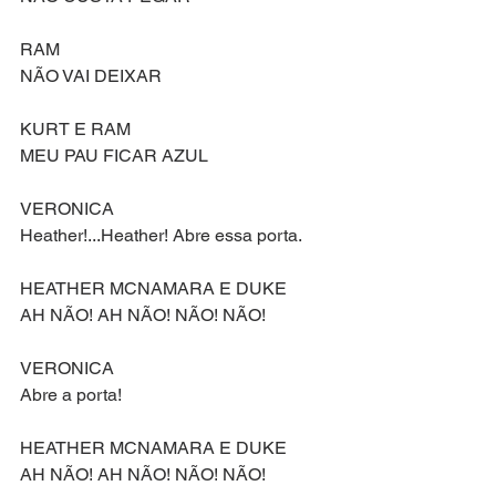
RAM
NÃO VAI DEIXAR
KURT E RAM
MEU PAU FICAR AZUL
VERONICA
Heather!...Heather! Abre essa porta.
HEATHER MCNAMARA E DUKE
AH NÃO! AH NÃO! NÃO! NÃO!
VERONICA
Abre a porta!
HEATHER MCNAMARA E DUKE
AH NÃO! AH NÃO! NÃO! NÃO!