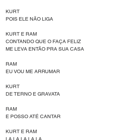
KURT
POIS ELE NÃO LIGA
KURT E RAM
CONTANDO QUE O FAÇA FELIZ
ME LEVA ENTÃO PRA SUA CASA
RAM
EU VOU ME ARRUMAR
KURT
DE TERNO E GRAVATA
RAM
E POSSO ATÉ CANTAR
KURT E RAM
LA LA LA LA LA