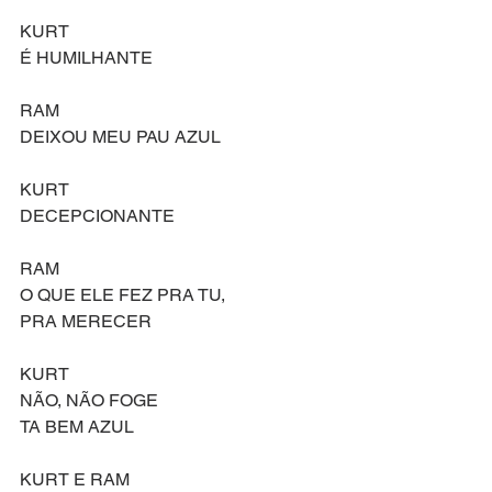
KURT
É HUMILHANTE
RAM
DEIXOU MEU PAU AZUL
KURT
DECEPCIONANTE
RAM
O QUE ELE FEZ PRA TU,
PRA MERECER
KURT
NÃO, NÃO FOGE
TA BEM AZUL
KURT E RAM