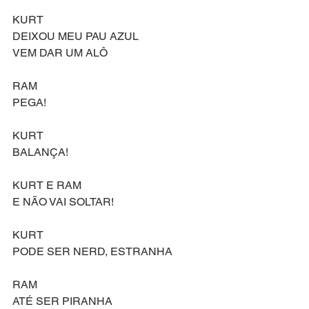
KURT
DEIXOU MEU PAU AZUL
VEM DAR UM ALÔ
RAM
PEGA!
KURT
BALANÇA!
KURT E RAM
E NÃO VAI SOLTAR!
KURT
PODE SER NERD, ESTRANHA
RAM
ATÉ SER PIRANHA