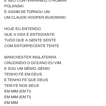
E SEU CONTERRÂNEO, O ROMAN 
POLANSKI
E ASSIM SE TORNOU UM
UM CLAUDE HOOPER BUKOWSKI
HOJE EU ENTENDO
QUE A VIDA É ENTEDIANTE
TUDO QUE A GENTE SENTE
COM ENTORPECENTE TENTE
MANCHESTER INGLATERRA
CRUZANDO O OCEANO EU VIM
E SOU UM GÊNIO, GÊNIO
TENHO FÉ EM DEUS
E TENHO FÉ QUE DEUS
TEM FÉ NOS SEUS
EM MIM (EM TI)
EM MIM (EM TI)
EM MIM