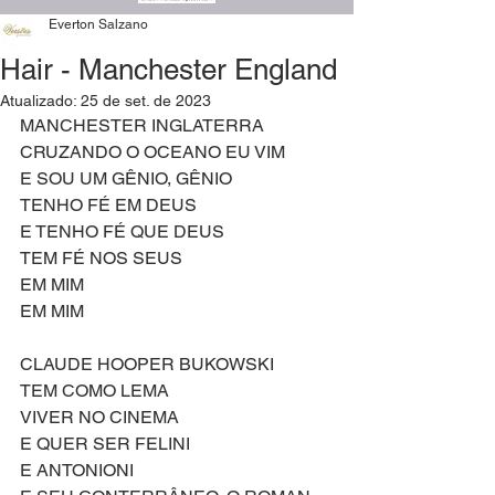
Everton Salzano
Hair - Manchester England
Atualizado:
25 de set. de 2023
MANCHESTER INGLATERRA
CRUZANDO O OCEANO EU VIM
E SOU UM GÊNIO, GÊNIO
TENHO FÉ EM DEUS
E TENHO FÉ QUE DEUS
TEM FÉ NOS SEUS
EM MIM
EM MIM
CLAUDE HOOPER BUKOWSKI
TEM COMO LEMA
VIVER NO CINEMA
E QUER SER FELINI
E ANTONIONI