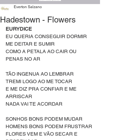
Everton Salzano
Hadestown - Flowers
EURYDICE
EU QUERIA CONSEGUIR DORMIR
ME DEITAR E SUMIR
COMO A PETALA AO CAIR OU 
PENAS NO AR
TÃO INGENUA AO LEMBRAR
TREMI LOGO AO ME TOCAR
E ME DIZ PRA CONFIAR E ME 
ARRISCAR
NADA VAI TE ACORDAR
SONHOS BONS PODEM MUDAR
HOMENS BONS PODEM FRUSTRAR
FLORES VEM E VÃO SECAR E 