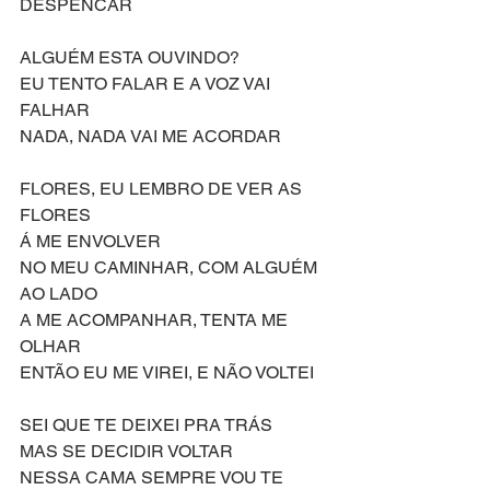
DESPENCAR
ALGUÉM ESTA OUVINDO?
EU TENTO FALAR E A VOZ VAI 
FALHAR
NADA, NADA VAI ME ACORDAR
FLORES, EU LEMBRO DE VER AS 
FLORES
Á ME ENVOLVER 
NO MEU CAMINHAR, COM ALGUÉM 
AO LADO
A ME ACOMPANHAR, TENTA ME 
OLHAR
ENTÃO EU ME VIREI, E NÃO VOLTEI
SEI QUE TE DEIXEI PRA TRÁS
MAS SE DECIDIR VOLTAR
NESSA CAMA SEMPRE VOU TE 