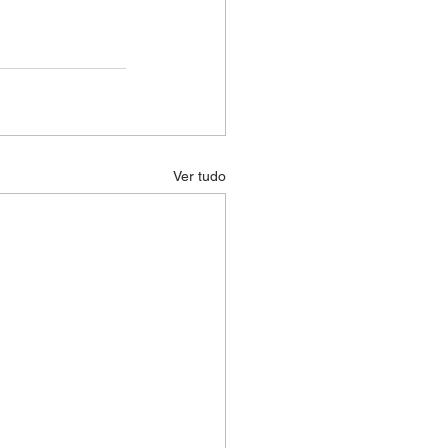
Ver tudo