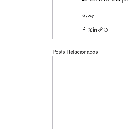
Gypsy
Posts Relacionados