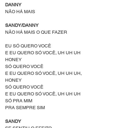
DANNY
NÃO HÁ MAIS
SANDY/DANNY
NÃO HÁ MAIS O QUE FAZER
EU SÓ QUERO VOCÊ
E EU QUERO SÓ VOCÊ, UH UH UH 
HONEY
SÓ QUERO VOCÊ
E EU QUERO SÓ VOCÊ, UH UH UH, 
HONEY
SÓ QUERO VOCÊ
E EU QUERO SÓ VOCÊ, UH UH UH
SÓ PRA MIM
PRA SEMPRE SIM
SANDY