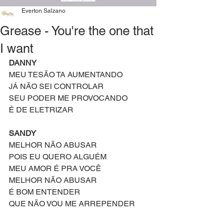
Everton Salzano
Grease - You're the one that
I want
DANNY
MEU TESÃO TA AUMENTANDO
JÁ NÃO SEI CONTROLAR
SEU PODER ME PROVOCANDO
É DE ELETRIZAR
SANDY
MELHOR NÃO ABUSAR
POIS EU QUERO ALGUÉM
MEU AMOR É PRA VOCÊ
MELHOR NÃO ABUSAR
É BOM ENTENDER
QUE NÃO VOU ME ARREPENDER