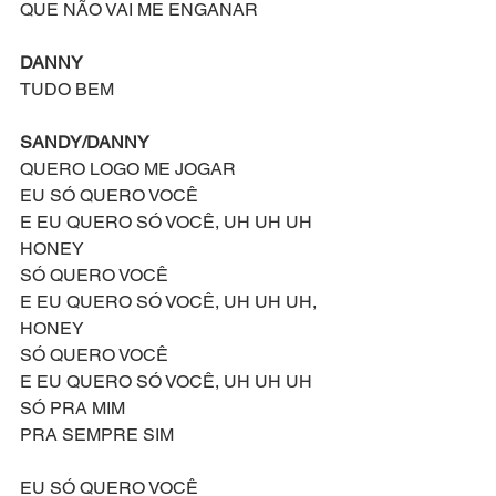
QUE NÃO VAI ME ENGANAR
DANNY
TUDO BEM
SANDY/DANNY
QUERO LOGO ME JOGAR
EU SÓ QUERO VOCÊ
E EU QUERO SÓ VOCÊ, UH UH UH 
HONEY
SÓ QUERO VOCÊ
E EU QUERO SÓ VOCÊ, UH UH UH, 
HONEY
SÓ QUERO VOCÊ
E EU QUERO SÓ VOCÊ, UH UH UH
SÓ PRA MIM
PRA SEMPRE SIM
EU SÓ QUERO VOCÊ