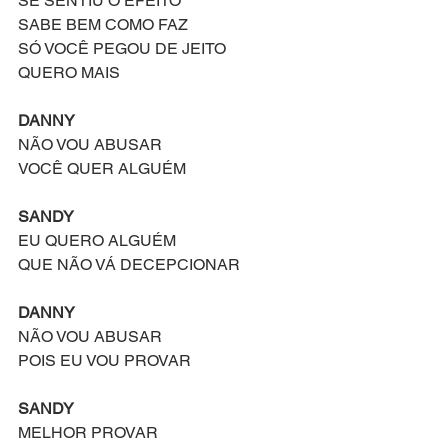
SE SENTIU O EFEITO
SABE BEM COMO FAZ
SÓ VOCÊ PEGOU DE JEITO
QUERO MAIS
DANNY
NÃO VOU ABUSAR
VOCÊ QUER ALGUÉM
SANDY
EU QUERO ALGUÉM
QUE NÃO VÁ DECEPCIONAR
DANNY
NÃO VOU ABUSAR
POIS EU VOU PROVAR
SANDY
MELHOR PROVAR