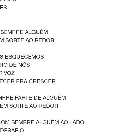
ZES
 SEMPRE ALGUÉM
EM SORTE AO REDOR
OS ESQUECEMOS
RO DE NÓS
R VOZ
ECER PRA CRESCER
MPRE PARTE DE ALGUÉM
TEM SORTE AO REDOR
 COM SEMPRE ALGUÉM AO LADO
 DESAFIO