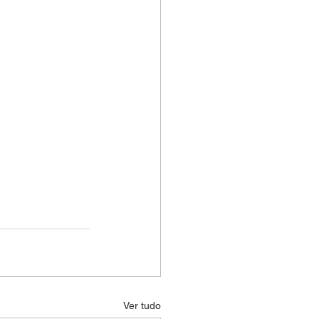
Ver tudo