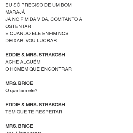
EU SÓ PRECISO DE UM BOM 
MARAJÁ
JÁ NO FIM DA VIDA, COM TANTO A 
OSTENTAR
E QUANDO ELE ENFIM NOS 
DEIXAR, VOU LUCRAR
EDDIE & MRS. STRAKOSH
ACHE ALGUÉM
O HOMEM QUE ENCONTRAR
MRS. BRICE
O que tem ele?
EDDIE & MRS. STRAKOSH
TEM QUE TE RESPEITAR
MRS. BRICE