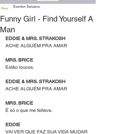
Everton Salzano
Funny Girl - Find Yourself A
Man
EDDIE & MRS. STRAKOSH
ACHE ALGUÉM PRA AMAR
MRS. BRICE
Estão loucos.
EDDIE & MRS. STRAKOSH
ACHE ALGUÉM PRA AMAR
MRS. BRICE
É só o que me faltava. 
EDDIE
VAI VER QUE FAZ SUA VIDA MUDAR