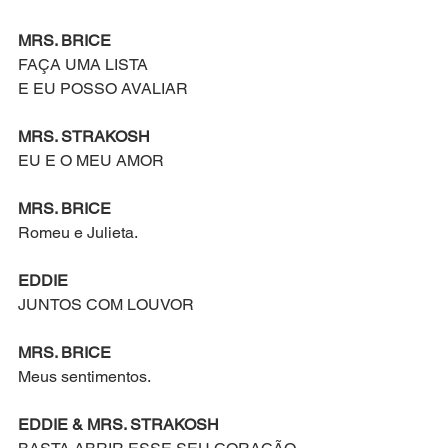
MRS. BRICE
FAÇA UMA LISTA
E EU POSSO AVALIAR
MRS. STRAKOSH
EU E O MEU AMOR
MRS. BRICE
Romeu e Julieta.
EDDIE
JUNTOS COM LOUVOR
MRS. BRICE
Meus sentimentos.
EDDIE & MRS. STRAKOSH