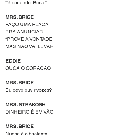
Tá cedendo, Rose?
MRS. BRICE
FAÇO UMA PLACA
PRA ANUNCIAR
“PROVE A VONTADE
MAS NÃO VAI LEVAR”
EDDIE
OUÇA O CORAÇÃO
MRS. BRICE
Eu devo ouvir vozes?
MRS. STRAKOSH
DINHEIRO É EM VÃO
MRS. BRICE
Nunca é o bastante.