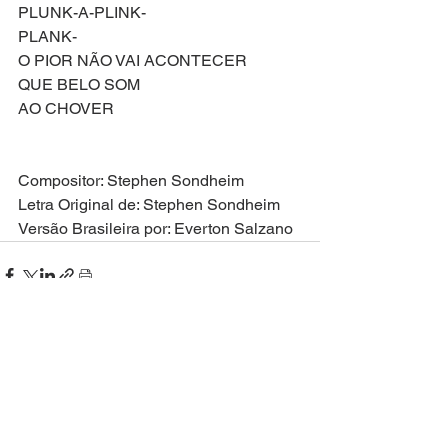
PLUNK-A-PLINK-
PLANK-
O PIOR NÃO VAI ACONTECER
QUE BELO SOM
AO CHOVER
Compositor: Stephen Sondheim
Letra Original de: Stephen Sondheim
Versão Brasileira por: Everton Salzano
Ver tudo
Posts recentes