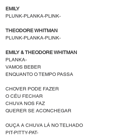
EMILY
PLUNK-PLANKA-PLINK-
THEODORE WHITMAN
PLUNK-PLANKA-PLINK-
EMILY & THEODORE WHITMAN
PLANKA-
VAMOS BEBER
ENQUANTO O TEMPO PASSA
CHOVER PODE FAZER
O CÉU FECHAR
CHUVA NOS FAZ
QUERER SE ACONCHEGAR
OUÇA A CHUVA LÁ NO TELHADO
PIT-PITTY-PAT-